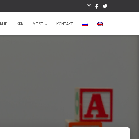
KLID
KKK
MEIST
KONTAKT