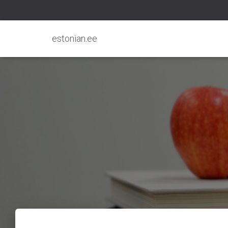
estonian.ee