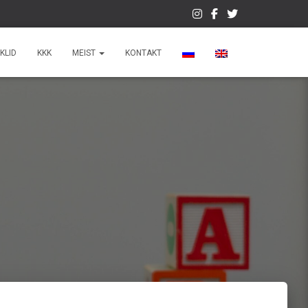
KLID
KKK
MEIST
KONTAKT