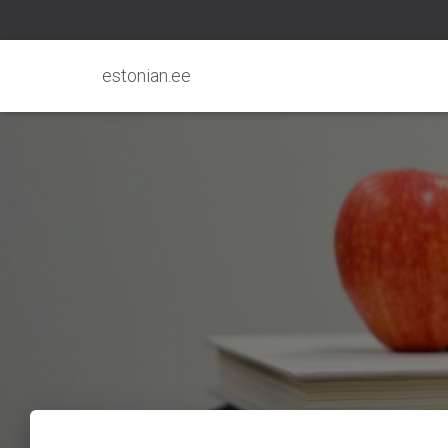
estonian.ee